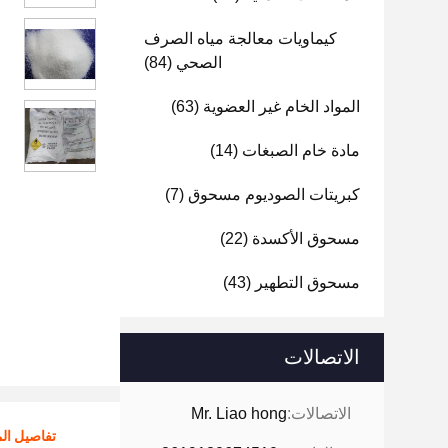
كيماويات معالجة مياه الصرف
الصحي
(84)
المواد الخام غير العضوية
(63)
مادة خام الصبغات
(14)
كبريتات الصوديوم مسحوق
(7)
مسحوق الأكسدة
(22)
مسحوق التطهير
(43)
الاتصالات
الاتصالات:
Mr. Liao hong
تفاصيل الم