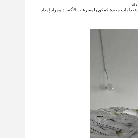
خرى.
استخدامات مفيدة كمكون لمسرعات الأكسدة ومواد إمداد