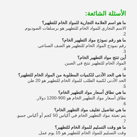
الأسئلة الشائعة:
ما هو اسم العلامة التجارية للمواد الخام للتطهير؟
الاسم التجاري للمواد الخام للتطهير هو برسلفات الصوديوم.
2.
ما هو رقم نموذج مواد التطهير الخام؟
رقم نموذج المواد الخام للتطهير هو الصف الصناعي.
3.
أين تنتج مواد التطهير الخام؟
المواد الخام للتطهير تنتج في الصين.
4.
ما هي الحد الأدنى للكميات المطلوبة من المواد الخام للتطهير؟
الحد الأدنى لكمية الطلب للمواد الخام للتطهير هو 20 طن
5.
ما هي نطاق أسعار مواد التطهير الخام؟
نطاق أسعار مواد التطهير الخام هو 900-1200 دولار.
6.
ما هي تفاصيل تغليف مواد التطهير الخام؟
يتم تعبئة مواد التطهير الخام في أكياس 50 كجم أو أكياس جمبو.
7.
ما هو وقت التسليم للمواد الخام للتطهير؟
وقت التسليم للمواد الخام للتطهير هو 15 يوم عمل.