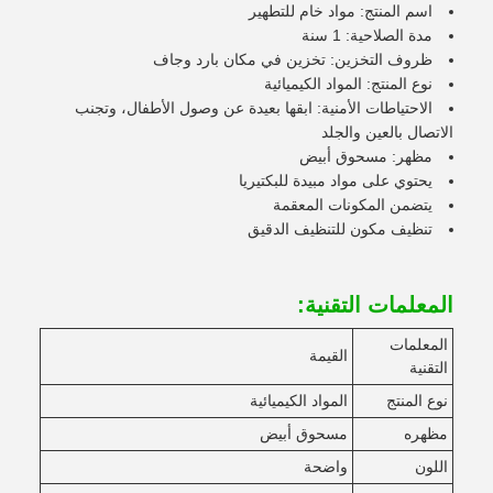
اسم المنتج: مواد خام للتطهير
مدة الصلاحية: 1 سنة
ظروف التخزين: تخزين في مكان بارد وجاف
نوع المنتج: المواد الكيميائية
الاحتياطات الأمنية: ابقها بعيدة عن وصول الأطفال، وتجنب
الاتصال بالعين والجلد
مظهر: مسحوق أبيض
يحتوي على مواد مبيدة للبكتيريا
يتضمن المكونات المعقمة
تنظيف مكون للتنظيف الدقيق
المعلمات التقنية:
المعلمات
القيمة
التقنية
نوع المنتج
المواد الكيميائية
مظهره
مسحوق أبيض
اللون
واضحة