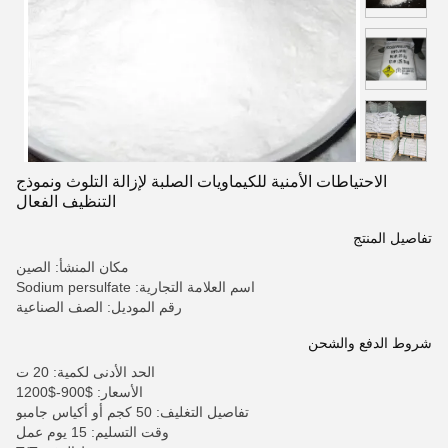
الاحتياطات الأمنية للكيماويات الصلبة لإزالة التلوث ونموذج
التنظيف الفعال
تفاصيل المنتج
مكان المنشأ: الصين
اسم العلامة التجارية: Sodium persulfate
رقم الموديل: الصف الصناعية
شروط الدفع والشحن
الحد الأدنى لكمية: 20 ت
الأسعار: $900-$1200
تفاصيل التغليف: 50 كجم أو أكياس جامبو
وقت التسليم: 15 يوم عمل