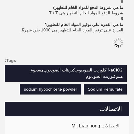
8.
ما هي شروط الدفع للمواد الخام للتطهير؟
شروط الدفع للمواد الخام للتطهير هي T / T.
9.
ما هي القدرة على توفير المواد الخام للتطهير؟
القدرة على توفير المواد الخام للتطهير هي 1000 طن شهريًا.
Tags:
NaClO2 كلوريت الصوديوم,كبريتات الصوديوم,مسحوق
هيبوكلوريت الصوديوم
sodium hypochlorite powder
Sodium Persulfate
الاتصالات
الاتصالات:
Mr. Liao hong