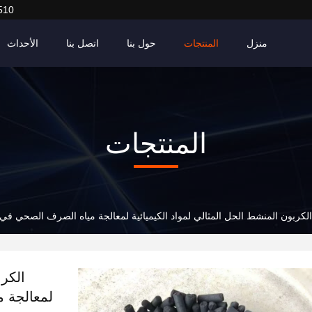
510
منزل
المنتجات
حول بنا
اتصل بنا
الأحداث
المنتجات
الكربون المنشط الحل المثالي لمواد الكيميائية لمعالجة مياه الصرف الصحي في تن
الكرب
لمعالجة م