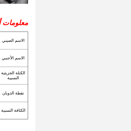
معلومات أ
الاسم الصيني
الاسم الأجنبي
الكتلة الجزيئية
النسبية
نقطة الذوبان
الكثافة النسبية