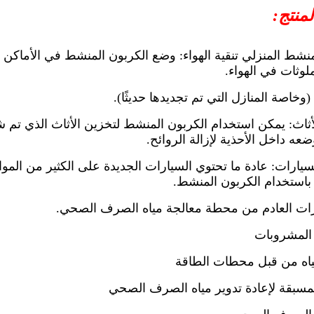
منتج:
لمنشط المنزلي تنقية الهواء: وضع الكربون المنشط في الأماكن ال
لوثات في الهواء.
(وخاصة المنازل التي تم تجديدها حديثًا).
لأثاث: يمكن استخدام الكربون المنشط لتخزين الأثاث الذي تم شرا
ضعه داخل الأحذية لإزالة الروائح.
لسيارات: عادة ما تحتوي السيارات الجديدة على الكثير من الموا
ية باستخدام الكربون المنشط.