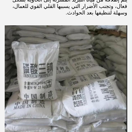
فعال، وتجنب الأضرار التي يسببها القلي القوي للعمال،
وسهلة لتنظيفها بعد الحوادث.