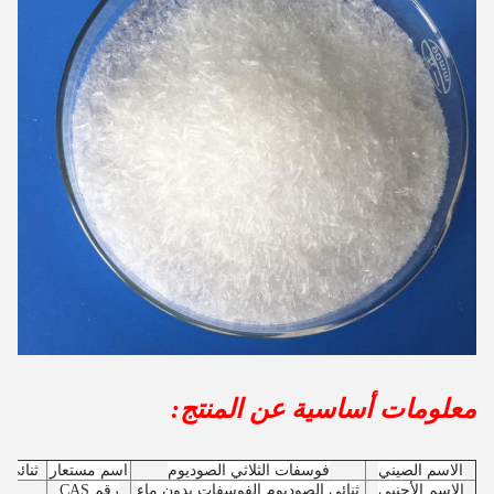
معلومات أساسية عن المنتج:
الاسم الصيني
فوسفات الثلاثي الصوديوم
اسم مستعار
ثنائي 
الاسم الأجنبي
ثنائي الصوديوم الفوسفات بدون ماء
رقم CAS