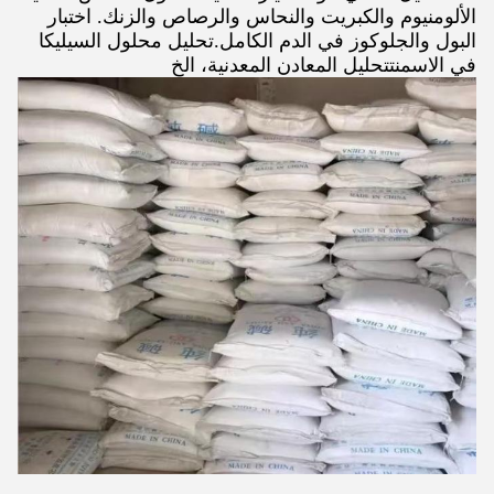
الألومنيوم والكبريت والنحاس والرصاص والزنك. اختبار
البول والجلوكوز في الدم الكامل.تحليل محلول السيليكا
في الاسمنتتحليل المعادن المعدنية، الخ