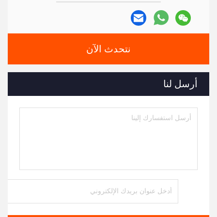
نتحدث الآن
أرسل لنا