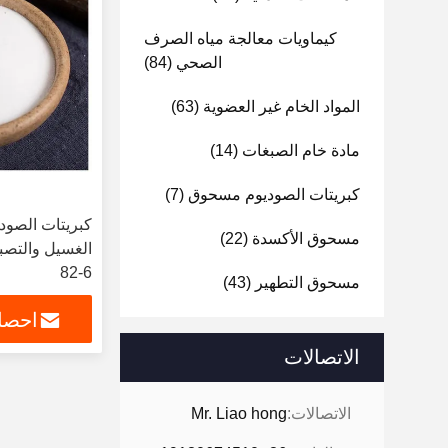
كيماويات معالجة مياه الصرف
الصحي
(84)
المواد الخام غير العضوية
(63)
مادة خام الصبغات
(14)
كبريتات الصوديوم مسحوق
(7)
مسحوق الأكسدة
(22)
82-6
مسحوق التطهير
(43)
احصل
الاتصالات
الاتصالات:
Mr. Liao hong